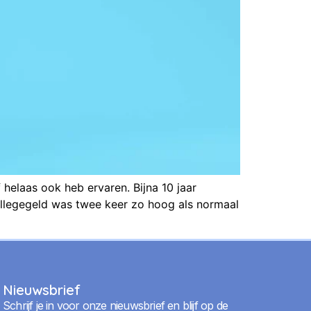
 helaas ook heb ervaren. Bijna 10 jaar
collegegeld was twee keer zo hoog als normaal
Nieuwsbrief
Schrijf je in voor onze nieuwsbrief en blijf op de