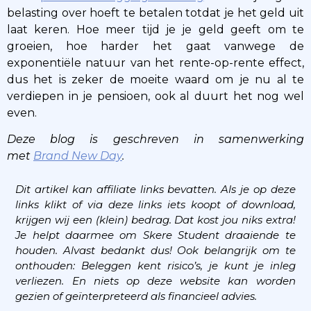
belasting over hoeft te betalen totdat je het geld uit
laat keren. Hoe meer tijd je je geld geeft om te
groeien, hoe harder het gaat vanwege de
exponentiële natuur van het rente-op-rente effect,
dus het is zeker de moeite waard om je nu al te
verdiepen in je pensioen, ook al duurt het nog wel
even.
Deze blog is geschreven in samenwerking
met
Brand New Day
.
Dit artikel kan affiliate links bevatten. Als je op deze
links klikt of via deze links iets koopt of download,
krijgen wij een (klein) bedrag. Dat kost jou niks extra!
Je helpt daarmee om Skere Student draaiende te
houden. Alvast bedankt dus!
Ook belangrijk om te
onthouden: Beleggen kent risico’s, je kunt je inleg
verliezen. En niets op deze website kan worden
gezien of geïnterpreteerd als financieel advies.