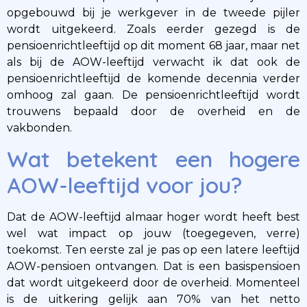
opgebouwd bij je werkgever in de tweede pijler
wordt uitgekeerd. Zoals eerder gezegd is de
pensioenrichtleeftijd op dit moment 68 jaar, maar net
als bij de AOW-leeftijd verwacht ik dat ook de
pensioenrichtleeftijd de komende decennia verder
omhoog zal gaan. De pensioenrichtleeftijd wordt
trouwens bepaald door de overheid en de
vakbonden.
Wat betekent een hogere
AOW-leeftijd voor jou?
Dat de AOW-leeftijd almaar hoger wordt heeft best
wel wat impact op jouw (toegegeven, verre)
toekomst. Ten eerste zal je pas op een latere leeftijd
AOW-pensioen ontvangen. Dat is een basispensioen
dat wordt uitgekeerd door de overheid. Momenteel
is de uitkering gelijk aan 70% van het netto