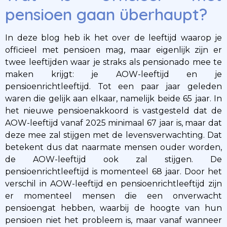
pensioen gaan überhaupt?
In deze blog heb ik het over de leeftijd waarop je
officieel met pensioen mag, maar eigenlijk zijn er
twee leeftijden waar je straks als pensionado mee te
maken krijgt: je AOW-leeftijd en je
pensioenrichtleeftijd. Tot een paar jaar geleden
waren die gelijk aan elkaar, namelijk beide 65 jaar. In
het nieuwe pensioenakkoord is vastgesteld dat de
AOW-leeftijd vanaf 2025 minimaal 67 jaar is, maar dat
deze mee zal stijgen met de levensverwachting. Dat
betekent dus dat naarmate mensen ouder worden,
de AOW-leeftijd ook zal stijgen. De
pensioenrichtleeftijd is momenteel 68 jaar. Door het
verschil in AOW-leeftijd en pensioenrichtleeftijd zijn
er momenteel mensen die een onverwacht
pensioengat hebben, waarbij de hoogte van hun
pensioen niet het probleem is, maar vanaf wanneer