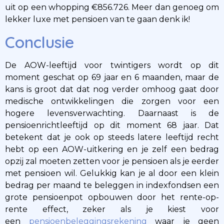
uit op een whopping €856.726. Meer dan genoeg om
lekker luxe met pensioen van te gaan denk ik!
Conclusie
De AOW-leeftijd voor twintigers wordt op dit
moment geschat op 69 jaar en 6 maanden, maar de
kans is groot dat dat nog verder omhoog gaat door
medische ontwikkelingen die zorgen voor een
hogere levensverwachting. Daarnaast is de
pensioenrichtleeftijd op dit moment 68 jaar. Dat
betekent dat je ook op steeds latere leeftijd recht
hebt op een AOW-uitkering en je zelf een bedrag
opzij zal moeten zetten voor je pensioen als je eerder
met pensioen wil. Gelukkig kan je al door een klein
bedrag per maand te beleggen in indexfondsen een
grote pensioenpot opbouwen door het rente-op-
rente effect, zeker als je kiest voor
een
pensioenbeleggingsrekening
waar je geen