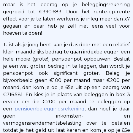
maar is het bedrag op je beleggingsrekening
gegroeid tot €390.683. Door het rente-op-rente
effect voor je te laten werken is je inleg meer dan x7
gegaan en daar heb je zelf niet eens veel voor
hoeven te doen!
Juist als je jong bent, kan je dus door met een relatief
klein maandelijks bedrag te gaan indexbeleggen een
hele mooie (grote!) pensioenpot opbouwen. Besluit
je een wat groter bedrag in te leggen, dan wordt je
pensioenpot ook significant groter. Beleg je
bijvoorbeeld geen €100 per maand maar €200 per
maand, dan kom je op je 65e uit op een bedrag van
€716.581. En kies je in plaats van beleggen in box 3
ervoor om die €200 per maand te beleggen op
een
pensioenbeleggingsrekening
, dan hoef je daar
geen inkomsten- en
vermogensrendementsbelasting over te betalen
totdat je het geld uit laat keren en kom je op je 65e