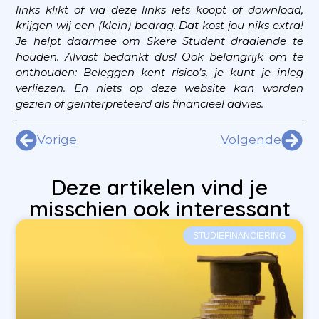
links klikt of via deze links iets koopt of download,
krijgen wij een (klein) bedrag. Dat kost jou niks extra!
Je helpt daarmee om Skere Student draaiende te
houden. Alvast bedankt dus!
Ook belangrijk om te
onthouden: Beleggen kent risico’s, je kunt je inleg
verliezen. En niets op deze website kan worden
gezien of geïnterpreteerd als financieel advies.
Vorige
Volgende
Deze artikelen vind je
misschien ook interessant
STUDIEFINANCIERING