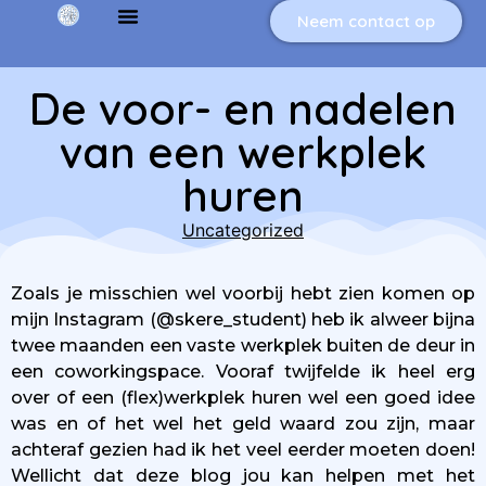
Neem contact op
De voor- en nadelen
van een werkplek
huren
Uncategorized
Zoals je misschien wel voorbij hebt zien komen op
mijn Instagram (@skere_student) heb ik alweer bijna
twee maanden een vaste werkplek buiten de deur in
een coworkingspace. Vooraf twijfelde ik heel erg
over of een (flex)werkplek huren wel een goed idee
was en of het wel het geld waard zou zijn, maar
achteraf gezien had ik het veel eerder moeten doen!
Wellicht dat deze blog jou kan helpen met het