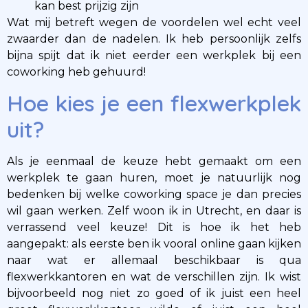
kan best prijzig zijn
Wat mij betreft wegen de voordelen wel echt veel
zwaarder dan de nadelen. Ik heb persoonlijk zelfs
bijna spijt dat ik niet eerder een werkplek bij een
coworking heb gehuurd!
Hoe kies je een flexwerkplek
uit?
Als je eenmaal de keuze hebt gemaakt om een
werkplek te gaan huren, moet je natuurlijk nog
bedenken bij welke coworking space je dan precies
wil gaan werken. Zelf woon ik in Utrecht, en daar is
verrassend veel keuze! Dit is hoe ik het heb
aangepakt: als eerste ben ik vooral online gaan kijken
naar wat er allemaal beschikbaar is qua
flexwerkkantoren en wat de verschillen zijn. Ik wist
bijvoorbeeld nog niet zo goed of ik juist een heel