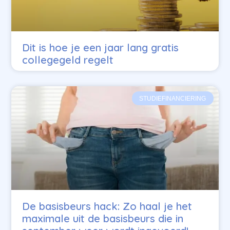
Dit is hoe je een jaar lang gratis
collegegeld regelt
STUDIEFINANCIERING
De basisbeurs hack: Zo haal je het
maximale uit de basisbeurs die in