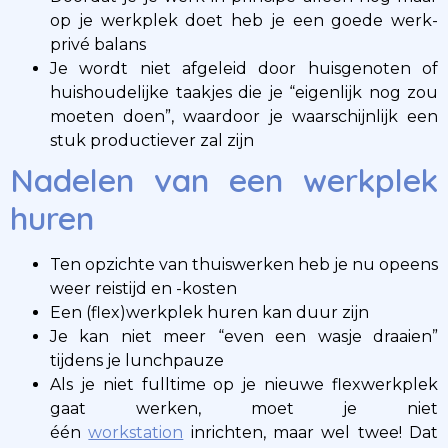
op je werkplek doet heb je een goede werk-
privé balans
Je wordt niet afgeleid door huisgenoten of
huishoudelijke taakjes die je “eigenlijk nog zou
moeten doen”, waardoor je waarschijnlijk een
stuk productiever zal zijn
Nadelen van een werkplek
huren
Ten opzichte van thuiswerken heb je nu opeens
weer reistijd en -kosten
Een (flex)werkplek huren kan duur zijn
Je kan niet meer “even een wasje draaien”
tijdens je lunchpauze
Als je niet fulltime op je nieuwe flexwerkplek
gaat werken, moet je niet
één
workstation
inrichten, maar wel twee! Dat