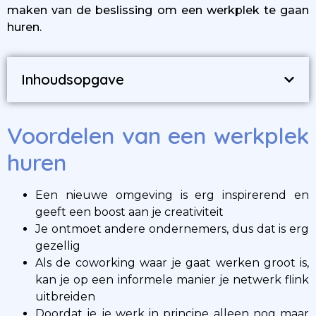
maken van de beslissing om een werkplek te gaan
huren.
Inhoudsopgave
Voordelen van een werkplek
huren
Een nieuwe omgeving is erg inspirerend en
geeft een boost aan je creativiteit
Je ontmoet andere ondernemers, dus dat is erg
gezellig
Als de coworking waar je gaat werken groot is,
kan je op een informele manier je netwerk flink
uitbreiden
Doordat je je werk in principe alleen nog maar