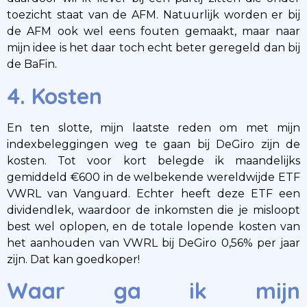
toezicht staat van de AFM. Natuurlijk worden er bij
de AFM ook wel eens fouten gemaakt, maar naar
mijn idee is het daar toch echt beter geregeld dan bij
de BaFin.
4. Kosten
En ten slotte, mijn laatste reden om met mijn
indexbeleggingen weg te gaan bij DeGiro zijn de
kosten. Tot voor kort belegde ik maandelijks
gemiddeld €600 in de welbekende wereldwijde ETF
VWRL van Vanguard. Echter heeft deze ETF een
dividendlek, waardoor de inkomsten die je misloopt
best wel oplopen, en de totale lopende kosten van
het aanhouden van VWRL bij DeGiro 0,56% per jaar
zijn. Dat kan goedkoper!
Waar ga ik mijn