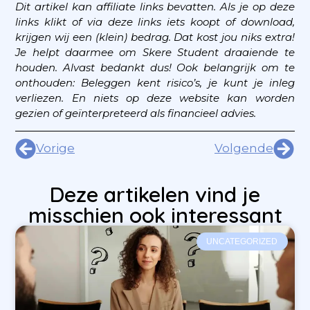
Dit artikel kan affiliate links bevatten. Als je op deze
links klikt of via deze links iets koopt of download,
krijgen wij een (klein) bedrag. Dat kost jou niks extra!
Je helpt daarmee om Skere Student draaiende te
houden. Alvast bedankt dus!
Ook belangrijk om te
onthouden: Beleggen kent risico’s, je kunt je inleg
verliezen. En niets op deze website kan worden
gezien of geïnterpreteerd als financieel advies.
Vorige
Volgende
Deze artikelen vind je
misschien ook interessant
UNCATEGORIZED