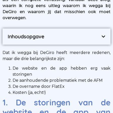
waarin ik nog eens uitleg waarom ik wegga bij
DeGiro en waarom jij dat misschien ook moet
overwegen.
Inhoudsopgave
Dat ik wegga bij DeGiro heeft meerdere redenen,
maar die drie belangrijkste zijn:
De website en de app hebben erg vaak
storingen
De aanhoudende problematiek met de AFM
De overname door FlatEx
Kosten (ja, echt!)
1. De storingen van de
website en de app van