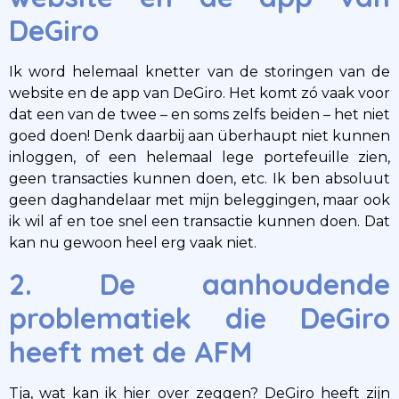
DeGiro
Ik word helemaal knetter van de storingen van de
website en de app van DeGiro. Het komt zó vaak voor
dat een van de twee – en soms zelfs beiden – het niet
goed doen! Denk daarbij aan überhaupt niet kunnen
inloggen, of een helemaal lege portefeuille zien,
geen transacties kunnen doen, etc. Ik ben absoluut
geen daghandelaar met mijn beleggingen, maar ook
ik wil af en toe snel een transactie kunnen doen. Dat
kan nu gewoon heel erg vaak niet.
2. De aanhoudende
problematiek die DeGiro
heeft met de AFM
Tja, wat kan ik hier over zeggen? DeGiro heeft zijn