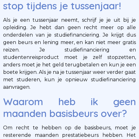
stop tijdens je tussenjaar!
Als je een tussenjaar neemt, schrijf je je uit bij je
opleiding. Je hebt dan geen recht meer op alle
onderdelen van je studiefinanciering. Je krijgt dus
geen beurs en lening meer, en kan niet meer gratis
reizen. Je studiefinanciering en
studentenreisproduct moet je zelf stopzetten,
anders moet je het geld terugbetalen en kun je een
boete krijgen. Als je na je tussenjaar weer verder gaat
met studeren, kun je opnieuw studiefinanciering
aanvragen.
Waarom heb ik geen
maanden basisbeurs over?
Om recht te hebben op de basisbeurs, moet je
resterende maanden prestatiebeurs hebben. Het