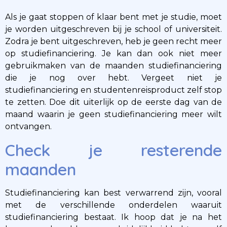
Als je gaat stoppen of klaar bent met je studie, moet
je worden uitgeschreven bij je school of universiteit.
Zodra je bent uitgeschreven, heb je geen recht meer
op studiefinanciering. Je kan dan ook niet meer
gebruikmaken van de maanden studiefinanciering
die je nog over hebt. Vergeet niet je
studiefinanciering en studentenreisproduct zelf stop
te zetten. Doe dit uiterlijk op de eerste dag van de
maand waarin je geen studiefinanciering meer wilt
ontvangen.
Check je resterende
maanden
Studiefinanciering kan best verwarrend zijn, vooral
met de verschillende onderdelen waaruit
studiefinanciering bestaat. Ik hoop dat je na het