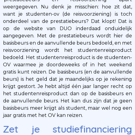
weergegeven. Nu denk je misschien: hoe zit dat,
want je studenten-ov (de reisvoorziening) is toch
onderdeel van de prestatiebeurs? Dat klopt! Dat is
op de website van DUO inderdaad onduidelijk
aangegeven. Met de prestatiebeurs wordt hier de
basisbeurs en de aanvullende beurs bedoeld, en met
reisvoorziening wordt het studentenreisproduct
bedoeld. Het studentenreisproduct is de studenten-
OV waarmee je doordeweeks of in het weekend
gratis kunt reizen. De basisbeurs (en de aanvullende
beurs) is het geld dat je maandelijks op je rekening
krijgt gestort. Je hebt altijd één jaar langer recht op
het studentenreisproduct dan op de basisbeurs en
de aanvullende beurs. Het kan dus zijn dat je geen
basisbeurs meer krijgt als student, maar wel nog een
jaar gratis met het OV kan reizen.
Zet je studiefinanciering