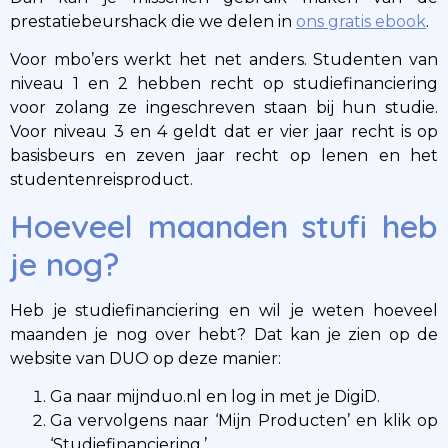
prestatiebeurshack die we delen in
ons gratis ebook
.
Voor mbo’ers werkt het net anders. Studenten van
niveau 1 en 2 hebben recht op studiefinanciering
voor zolang ze ingeschreven staan bij hun studie.
Voor niveau 3 en 4 geldt dat er vier jaar recht is op
basisbeurs en zeven jaar recht op lenen en het
studentenreisproduct.
Hoeveel maanden stufi heb
je nog?
Heb je studiefinanciering en wil je weten hoeveel
maanden je nog over hebt? Dat kan je zien op de
website van DUO op deze manier:
Ga naar mijnduo.nl en log in met je DigiD.
Ga vervolgens naar ‘Mijn Producten’ en klik op
‘Studiefinanciering.’