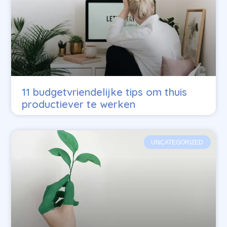
11 budgetvriendelijke tips om thuis
productiever te werken
UNCATEGORIZED