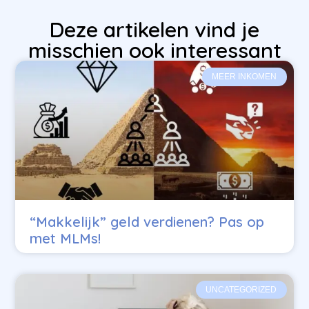
Deze artikelen vind je
misschien ook interessant
MEER INKOMEN
“Makkelijk” geld verdienen? Pas op
met MLMs!
UNCATEGORIZED