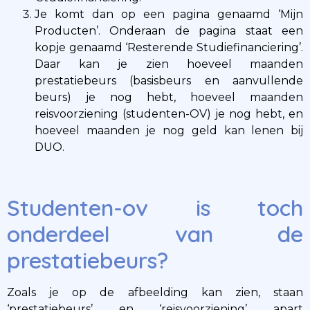
Je komt dan op een pagina genaamd ‘Mijn
Producten’. Onderaan de pagina staat een
kopje genaamd ‘Resterende Studiefinanciering’.
Daar kan je zien hoeveel maanden
prestatiebeurs (basisbeurs en aanvullende
beurs) je nog hebt, hoeveel maanden
reisvoorziening (studenten-OV) je nog hebt, en
hoeveel maanden je nog geld kan lenen bij
DUO.
Studenten-ov is toch
onderdeel van de
prestatiebeurs?
Zoals je op de afbeelding kan zien, staan
‘prestatiebeurs’ en ‘reisvoorziening’ apart