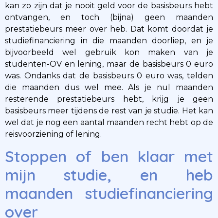
kan zo zijn dat je nooit geld voor de basisbeurs hebt
ontvangen, en toch (bijna) geen maanden
prestatiebeurs meer over heb. Dat komt doordat je
studiefinanciering in die maanden doorliep, en je
bijvoorbeeld wel gebruik kon maken van je
studenten-OV en lening, maar de basisbeurs 0 euro
was. Ondanks dat de basisbeurs 0 euro was, telden
die maanden dus wel mee. Als je nul maanden
resterende prestatiebeurs hebt, krijg je geen
basisbeurs meer tijdens de rest van je studie. Het kan
wel dat je nog een aantal maanden recht hebt op de
reisvoorziening of lening.
Stoppen of ben klaar met
mijn studie, en heb
maanden studiefinanciering
over