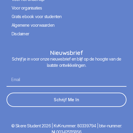
Voor organisaties
Gratis ebook voor studenten
Algemene voorwaarden
Disclaimer
Nieuwsbrief
Schrijf je in voor onze nieuwsbrief en blijf op de hoogte van de
laatste ontwikkelingen.
Schrijf Me In
© Skere Student 2026 | KvK-nummer: 80339794 | btw-nummer:
NL003425115B56