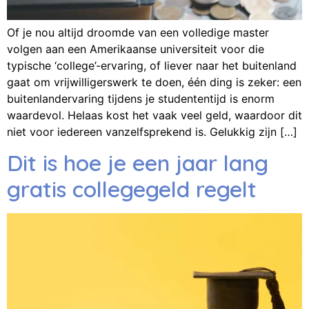
Of je nou altijd droomde van een volledige master
volgen aan een Amerikaanse universiteit voor die
typische ‘college’-ervaring, of liever naar het buitenland
gaat om vrijwilligerswerk te doen, één ding is zeker: een
buitenlandervaring tijdens je studententijd is enorm
waardevol. Helaas kost het vaak veel geld, waardoor dit
niet voor iedereen vanzelfsprekend is. Gelukkig zijn […]
Dit is hoe je een jaar lang
gratis collegegeld regelt