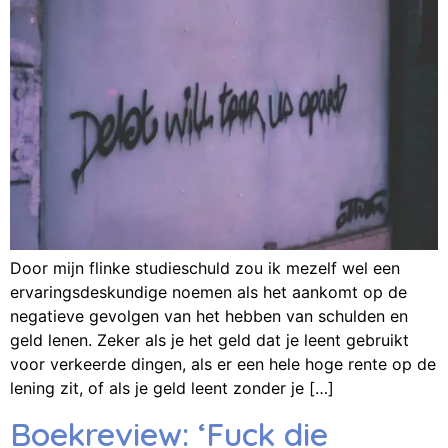
Door mijn flinke studieschuld zou ik mezelf wel een
ervaringsdeskundige noemen als het aankomt op de
negatieve gevolgen van het hebben van schulden en
geld lenen. Zeker als je het geld dat je leent gebruikt
voor verkeerde dingen, als er een hele hoge rente op de
lening zit, of als je geld leent zonder je […]
Boekreview: ‘Fuck die