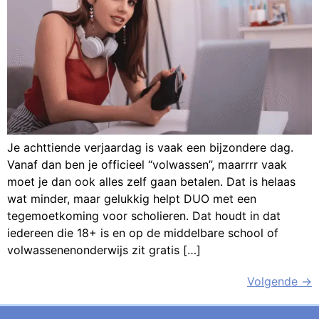
Je achttiende verjaardag is vaak een bijzondere dag.
Vanaf dan ben je officieel “volwassen”, maarrrr vaak
moet je dan ook alles zelf gaan betalen. Dat is helaas
wat minder, maar gelukkig helpt DUO met een
tegemoetkoming voor scholieren. Dat houdt in dat
iedereen die 18+ is en op de middelbare school of
volwassenenonderwijs zit gratis […]
Volgende
→