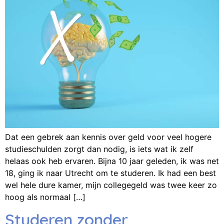
Dat een gebrek aan kennis over geld voor veel hogere
studieschulden zorgt dan nodig, is iets wat ik zelf
helaas ook heb ervaren. Bijna 10 jaar geleden, ik was net
18, ging ik naar Utrecht om te studeren. Ik had een best
wel hele dure kamer, mijn collegegeld was twee keer zo
hoog als normaal […]
Studeren zonder