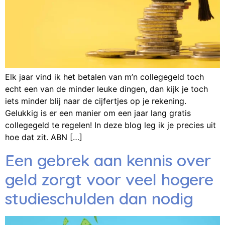
Elk jaar vind ik het betalen van m’n collegegeld toch
echt een van de minder leuke dingen, dan kijk je toch
iets minder blij naar de cijfertjes op je rekening.
Gelukkig is er een manier om een jaar lang gratis
collegegeld te regelen! In deze blog leg ik je precies uit
hoe dat zit. ABN […]
Een gebrek aan kennis over
geld zorgt voor veel hogere
studieschulden dan nodig