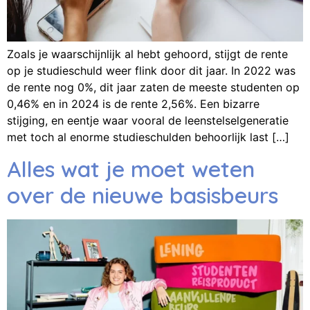
Zoals je waarschijnlijk al hebt gehoord, stijgt de rente
op je studieschuld weer flink door dit jaar. In 2022 was
de rente nog 0%, dit jaar zaten de meeste studenten op
0,46% en in 2024 is de rente 2,56%. Een bizarre
stijging, en eentje waar vooral de leenstelselgeneratie
met toch al enorme studieschulden behoorlijk last […]
Alles wat je moet weten
over de nieuwe basisbeurs