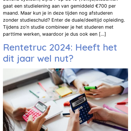
gaat een studielening aan van gemiddeld €700 per
maand. Maar kun je in deze tijden nog afstuderen
zonder studieschuld? Enter de duale/deeltijd opleiding.
Tijdens zo’n studie combineer je het studeren met
parttime werken, waardoor je dus ook een […]
Rentetruc 2024: Heeft het
dit jaar wel nut?