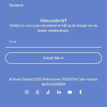
Disclaimer
Nieuwsbrief
Schrijf je in voor onze nieuwsbrief en blijf op de hoogte van de
laatste ontwikkelingen.
Schrijf Me In
© Skere Student 2026 | KvK-nummer: 80339794 | btw-nummer:
NL003425115B56