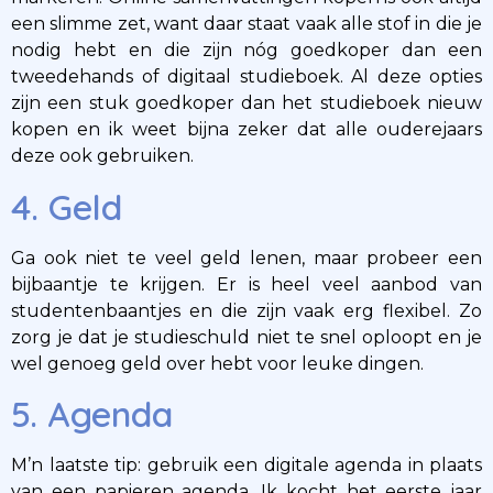
een slimme zet, want daar staat vaak alle stof in die je
nodig hebt en die zijn nóg goedkoper dan een
tweedehands of digitaal studieboek. Al deze opties
zijn een stuk goedkoper dan het studieboek nieuw
kopen en ik weet bijna zeker dat alle ouderejaars
deze ook gebruiken.
4. Geld
Ga ook niet te veel geld lenen, maar probeer een
bijbaantje te krijgen. Er is heel veel aanbod van
studentenbaantjes en die zijn vaak erg flexibel. Zo
zorg je dat je studieschuld niet te snel oploopt en je
wel genoeg geld over hebt voor leuke dingen.
5. Agenda
M’n laatste tip: gebruik een digitale agenda in plaats
van een papieren agenda. Ik kocht het eerste jaar