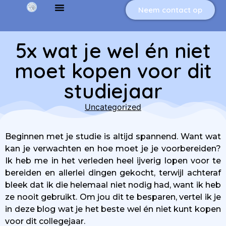
Neem contact op
5x wat je wel én niet
moet kopen voor dit
studiejaar
Uncategorized
Beginnen met je studie is altijd spannend. Want wat
kan je verwachten en hoe moet je je voorbereiden?
Ik heb me in het verleden heel ijverig lopen voor te
bereiden en allerlei dingen gekocht, terwijl achteraf
bleek dat ik die helemaal niet nodig had, want ik heb
ze nooit gebruikt. Om jou dit te besparen, vertel ik je
in deze blog wat je het beste wel én niet kunt kopen
voor dit collegejaar.