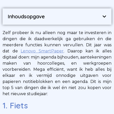
Inhoudsopgave
Zelf probeer ik nu alleen nog maar te investeren in
dingen die ik daadwerkelijk ga gebruiken én die
meerdere functies kunnen vervullen. Dit jaar was
dat de
Lenovo SmartPaper
. Daarop kan ik alles
digitaal doen: mijn agenda bijhouden, aantekeningen
maken van hoorcolleges, en werkgroepen
voorbereiden. Mega efficiënt, want ik heb alles bij
elkaar en ik vermijd onnodige uitgaven voor
papieren notitieblokken en een agenda. Dit is mijn
top 5 van dingen die ik wel én niet zou kopen voor
het nieuwe studiejaar:
1. Fiets