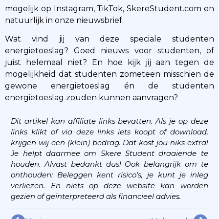
mogelijk op Instagram, TikTok, SkereStudent.com en
natuurlijk in onze nieuwsbrief.
Wat vind jij van deze speciale studenten
energietoeslag? Goed nieuws voor studenten, of
juist helemaal niet? En hoe kijk jij aan tegen de
mogelijkheid dat studenten zometeen misschien de
gewone energietoeslag én de studenten
energietoeslag zouden kunnen aanvragen?
Dit artikel kan affiliate links bevatten. Als je op deze
links klikt of via deze links iets koopt of download,
krijgen wij een (klein) bedrag. Dat kost jou niks extra!
Je helpt daarmee om Skere Student draaiende te
houden. Alvast bedankt dus!
Ook belangrijk om te
onthouden: Beleggen kent risico’s, je kunt je inleg
verliezen. En niets op deze website kan worden
gezien of geïnterpreteerd als financieel advies.