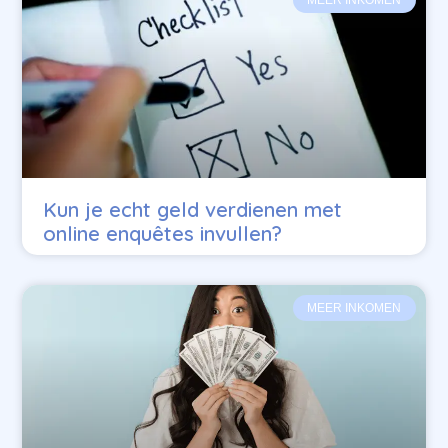
Kun je echt geld verdienen met
online enquêtes invullen?
MEER INKOMEN