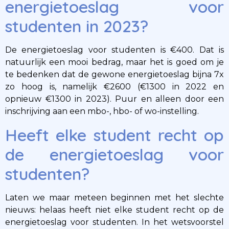
energietoeslag voor
studenten in 2023?
De energietoeslag voor studenten is €400. Dat is
natuurlijk een mooi bedrag, maar het is goed om je
te bedenken dat de gewone energietoeslag bijna 7x
zo hoog is, namelijk €2600 (€1300 in 2022 en
opnieuw €1300 in 2023). Puur en alleen door een
inschrijving aan een mbo-, hbo- of wo-instelling.
Heeft elke student recht op
de energietoeslag voor
studenten?
Laten we maar meteen beginnen met het slechte
nieuws: helaas heeft niet elke student recht op de
energietoeslag voor studenten. In het wetsvoorstel