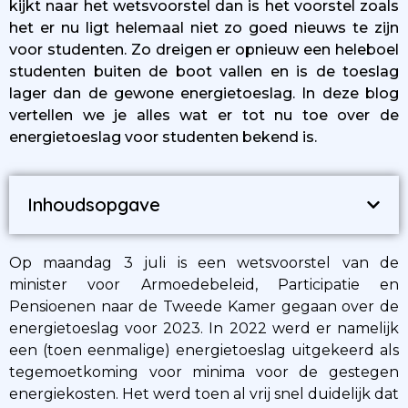
kijkt naar het wetsvoorstel dan is het voorstel zoals
het er nu ligt helemaal niet zo goed nieuws te zijn
voor studenten. Zo dreigen er opnieuw een heleboel
studenten buiten de boot vallen en is de toeslag
lager dan de gewone energietoeslag. In deze blog
vertellen we je alles wat er tot nu toe over de
energietoeslag voor studenten bekend is.
Inhoudsopgave
Op maandag 3 juli is een wetsvoorstel van de
minister voor Armoedebeleid, Participatie en
Pensioenen naar de Tweede Kamer gegaan over de
energietoeslag voor 2023. In 2022 werd er namelijk
een (toen eenmalige) energietoeslag uitgekeerd als
tegemoetkoming voor minima voor de gestegen
energiekosten. Het werd toen al vrij snel duidelijk dat