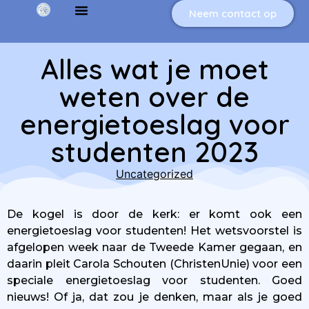
Neem contact op
Alles wat je moet
weten over de
energietoeslag voor
studenten 2023
Uncategorized
De kogel is door de kerk: er komt ook een
energietoeslag voor studenten! Het wetsvoorstel is
afgelopen week naar de Tweede Kamer gegaan, en
daarin pleit Carola Schouten (ChristenUnie) voor een
speciale energietoeslag voor studenten. Goed
nieuws! Of ja, dat zou je denken, maar als je goed