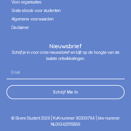
Voor organisaties
Gratis ebook voor studenten
Algemene voorwaarden
Disclaimer
Nieuwsbrief
Schrijf je in voor onze nieuwsbrief en blijf op de hoogte van de
laatste ontwikkelingen.
Schrijf Me In
© Skere Student 2026 | KvK-nummer: 80339794 | btw-nummer:
NL003425115B56