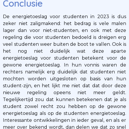
Conclusie
De energietoeslag voor studenten in 2023 is dus
zeker niet zaligmakend: het bedrag is vele malen
lager dan voor niet-studenten, en ook met deze
regeling die voor studenten bedoeld is dreigen erg
veel studenten weer buiten de boot te vallen. Ook is
het nog niet duidelijk wat deze aparte
energietoeslag voor studenten betekent voor de
gewone energietoeslag. In hun vonnis waren de
rechters namelijk erg duidelijk dat studenten niet
mochten worden uitgesloten op basis van hun
student-zijn, en het lijkt me niet dat dat door deze
nieuwe regeling opeens niet meer geldt.
Tegelijkertijd zou dat kunnen betekenen dat je als
student zowel recht zou hebben op de gewone
energietoeslag als op de studenten energietoeslag.
Interessante ontwikkelingen in ieder geval, en als er
meer over bekend wordt, dan delen we dat zo snel