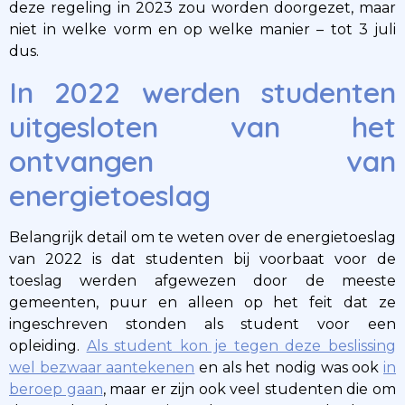
deze regeling in 2023 zou worden doorgezet, maar
niet in welke vorm en op welke manier – tot 3 juli
dus.
In 2022 werden studenten
uitgesloten van het
ontvangen van
energietoeslag
Belangrijk detail om te weten over de energietoeslag
van 2022 is dat studenten bij voorbaat voor de
toeslag werden afgewezen door de meeste
gemeenten, puur en alleen op het feit dat ze
ingeschreven stonden als student voor een
opleiding.
Als student kon je tegen deze beslissing
wel bezwaar aantekenen
en als het nodig was ook
in
beroep gaan
, maar er zijn ook veel studenten die om