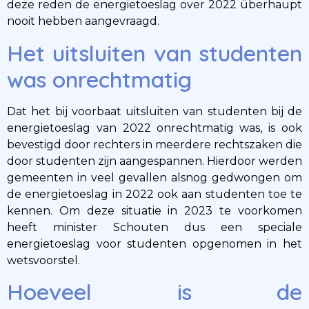
deze reden de energietoeslag over 2022 überhaupt
nooit hebben aangevraagd.
Het uitsluiten van studenten
was onrechtmatig
Dat het bij voorbaat uitsluiten van studenten bij de
energietoeslag van 2022 onrechtmatig was, is ook
bevestigd door rechters in meerdere rechtszaken die
door studenten zijn aangespannen. Hierdoor werden
gemeenten in veel gevallen alsnog gedwongen om
de energietoeslag in 2022 ook aan studenten toe te
kennen. Om deze situatie in 2023 te voorkomen
heeft minister Schouten dus een speciale
energietoeslag voor studenten opgenomen in het
wetsvoorstel.
Hoeveel is de