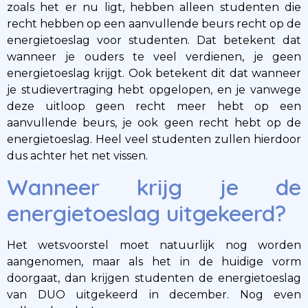
zoals het er nu ligt, hebben alleen studenten die
recht hebben op een aanvullende beurs recht op de
energietoeslag voor studenten. Dat betekent dat
wanneer je ouders te veel verdienen, je geen
energietoeslag krijgt. Ook betekent dit dat wanneer
je studievertraging hebt opgelopen, en je vanwege
deze uitloop geen recht meer hebt op een
aanvullende beurs, je ook geen recht hebt op de
energietoeslag. Heel veel studenten zullen hierdoor
dus achter het net vissen.
Wanneer krijg je de
energietoeslag uitgekeerd?
Het wetsvoorstel moet natuurlijk nog worden
aangenomen, maar als het in de huidige vorm
doorgaat, dan krijgen studenten de energietoeslag
van DUO uitgekeerd in december. Nog even