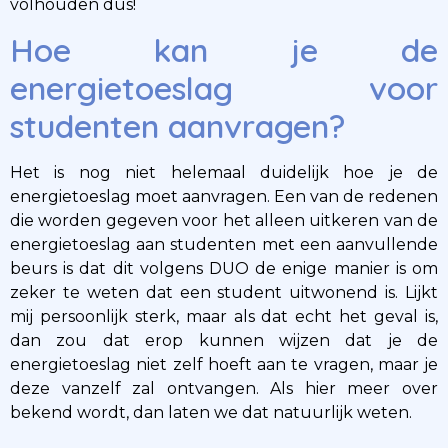
volhouden dus!
Hoe kan je de
energietoeslag voor
studenten aanvragen?
Het is nog niet helemaal duidelijk hoe je de
energietoeslag moet aanvragen. Een van de redenen
die worden gegeven voor het alleen uitkeren van de
energietoeslag aan studenten met een aanvullende
beurs is dat dit volgens DUO de enige manier is om
zeker te weten dat een student uitwonend is. Lijkt
mij persoonlijk sterk, maar als dat echt het geval is,
dan zou dat erop kunnen wijzen dat je de
energietoeslag niet zelf hoeft aan te vragen, maar je
deze vanzelf zal ontvangen. Als hier meer over
bekend wordt, dan laten we dat natuurlijk weten.