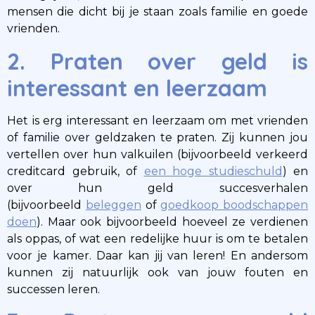
mensen die dicht bij je staan zoals familie en goede
vrienden.
2. Praten over geld is
interessant en leerzaam
Het is erg interessant en leerzaam om met vrienden
of familie over geldzaken te praten. Zij kunnen jou
vertellen over hun valkuilen (bijvoorbeeld verkeerd
creditcard gebruik, of
een hoge studieschuld
) en
over hun geld succesverhalen
(bijvoorbeeld
beleggen
of
goedkoop boodschappen
doen
). Maar ook bijvoorbeeld hoeveel ze verdienen
als oppas, of wat een redelijke huur is om te betalen
voor je kamer. Daar kan jij van leren! En andersom
kunnen zij natuurlijk ook van jouw fouten en
successen leren.