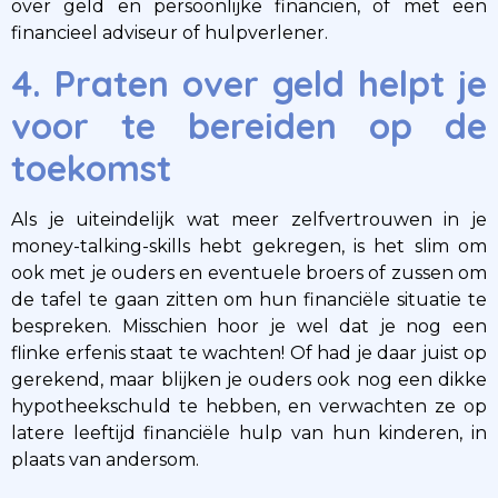
over geld en persoonlijke financiën, of met een
financieel adviseur of hulpverlener.
4. Praten over geld helpt je
voor te bereiden op de
toekomst
Als je uiteindelijk wat meer zelfvertrouwen in je
money-talking-skills hebt gekregen, is het slim om
ook met je ouders en eventuele broers of zussen om
de tafel te gaan zitten om hun financiële situatie te
bespreken. Misschien hoor je wel dat je nog een
flinke erfenis staat te wachten! Of had je daar juist op
gerekend, maar blijken je ouders ook nog een dikke
hypotheekschuld te hebben, en verwachten ze op
latere leeftijd financiële hulp van hun kinderen, in
plaats van andersom.