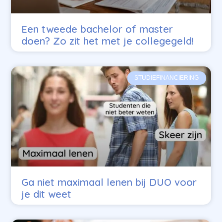
Een tweede bachelor of master
doen? Zo zit het met je collegegeld!
STUDIEFINANCIERING
Ga niet maximaal lenen bij DUO voor
je dit weet