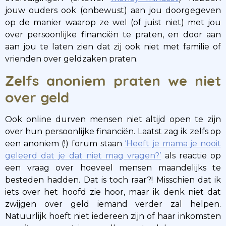
jouw ouders ook (onbewust) aan jou doorgegeven
op de manier waarop ze wel (of juist niet) met jou
over persoonlijke financiën te praten, en door aan
aan jou te laten zien dat zij ook niet met familie of
vrienden over geldzaken praten.
Zelfs anoniem praten we niet
over geld
Ook online durven mensen niet altijd open te zijn
over hun persoonlijke financiën. Laatst zag ik zelfs op
een anoniem (!) forum staan
‘Heeft je mama je nooit
geleerd dat je dat niet mag vragen?’
als reactie op
een vraag over hoeveel mensen maandelijks te
besteden hadden. Dat is toch raar?! Misschien dat ik
iets over het hoofd zie hoor, maar ik denk niet dat
zwijgen over geld iemand verder zal helpen.
Natuurlijk hoeft niet iedereen zijn of haar inkomsten