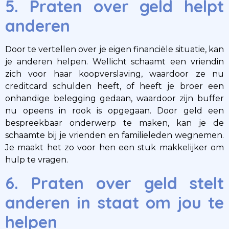
5. Praten over geld helpt
anderen
Door te vertellen over je eigen financiële situatie, kan
je anderen helpen. Wellicht schaamt een vriendin
zich voor haar koopverslaving, waardoor ze nu
creditcard schulden heeft, of heeft je broer een
onhandige belegging gedaan, waardoor zijn buffer
nu opeens in rook is opgegaan. Door geld een
bespreekbaar onderwerp te maken, kan je de
schaamte bij je vrienden en familieleden wegnemen.
Je maakt het zo voor hen een stuk makkelijker om
hulp te vragen.
6. Praten over geld stelt
anderen in staat om jou te
helpen