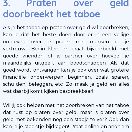
3. Praten over geld
doorbreekt het taboe
Als je het taboe op praten over geld wil doorbreken,
kan je dat het beste doen door er in een veilige
omgeving over te praten met mensen die je
vertrouwt. Begin klein en praat bijvoorbeeld met
goede vrienden of je partner over hoeveel je
maandelijks uitgeeft aan boodschappen. Als dat
goed wordt ontvangen kan je ook over wat grotere
financiële onderwerpen beginnen, zoals sparen,
schulden, beleggen, etc. Zo maak je geld en alles
wat daarbij komt kijken bespreekbaar!
Wil jij ook helpen met het doorbreken van het taboe
dat rust op praten over geld, maar is praten over
geld met bekenden nog een stapje te ver? Ook dan
kan je je steentje bijdragen! Praat online en anoniem